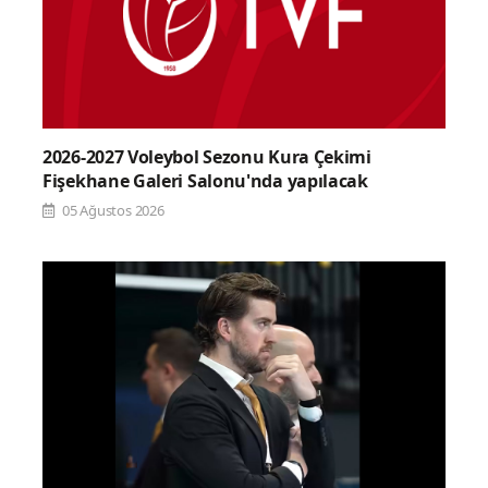
2026-2027 Voleybol Sezonu Kura Çekimi
Fişekhane Galeri Salonu'nda yapılacak
05 Ağustos 2026