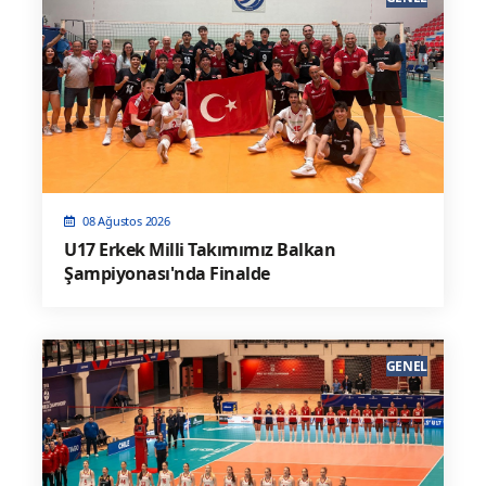
08 Ağustos 2026
U17 Erkek Milli Takımımız Balkan
Şampiyonası'nda Finalde
GENEL