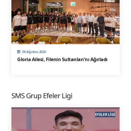
06 Ağustos 2026
Gloria Ailesi, Filenin Sultanları'nı Ağırladı
SMS Grup Efeler Ligi
EFELER LIGI