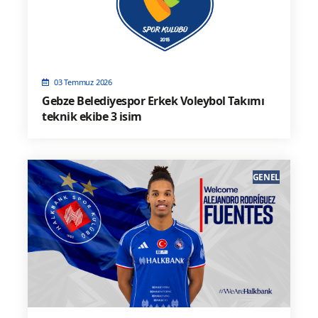
03 Temmuz 2026
Gebze Belediyespor Erkek Voleybol Takımı
teknik ekibe 3 isim
GENEL