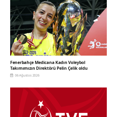
Fenerbahçe Medicana Kadın Voleybol
Takımımızın Direktörü Pelin Çelik oldu
06 Ağustos 2026