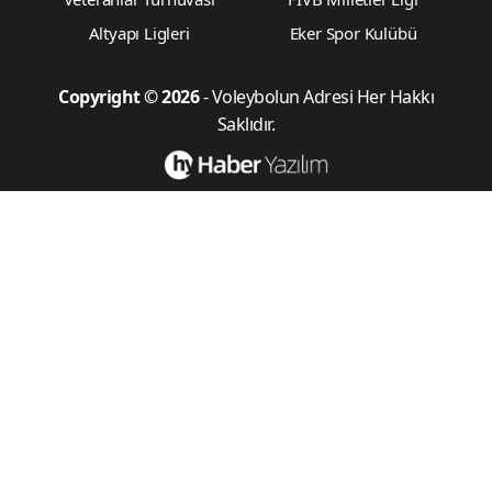
Altyapı Ligleri
Eker Spor Kulübü
Copyright © 2026
- Voleybolun Adresi Her Hakkı
Saklıdır.