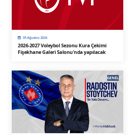
05 Ağustos 2026
2026-2027 Voleybol Sezonu Kura Çekimi
Fişekhane Galeri Salonu'nda yapılacak
GENEL