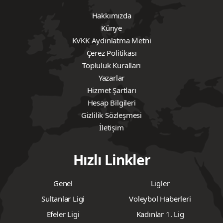
Hakkımızda
Künye
KVKK Aydınlatma Metni
Çerez Politikası
Topluluk Kuralları
Yazarlar
Hizmet Şartları
Hesap Bilgileri
Gizlilik Sözleşmesi
İletişim
Hızlı Linkler
Genel
Ligler
Sultanlar Ligi
Voleybol Haberleri
Efeler Ligi
Kadınlar 1. Lig