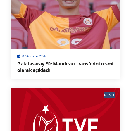
07 Ağustos 2026
Galatasaray Efe Mandıracı transferini resmi
olarak açıkladı
GENEL