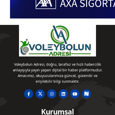
Voleybolun Adresi, doğru, tarafsız ve hızlı habercilik
anlayışıyla yayın yapan dijital bir haber platformudur.
Amacımız, okuyucularımıza güncel, güvenilir ve
erişilebilir bilgi sunmaktır.
Kurumsal