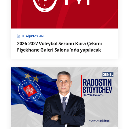
05 Ağustos 2026
2026-2027 Voleybol Sezonu Kura Çekimi
Fişekhane Galeri Salonu'nda yapılacak
GENEL