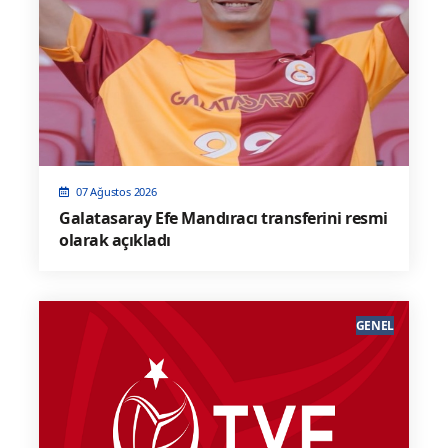
07 Ağustos 2026
Galatasaray Efe Mandıracı transferini resmi
olarak açıkladı
GENEL