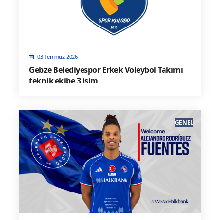
03 Temmuz 2026
Gebze Belediyespor Erkek Voleybol Takımı
teknik ekibe 3 isim
GENEL