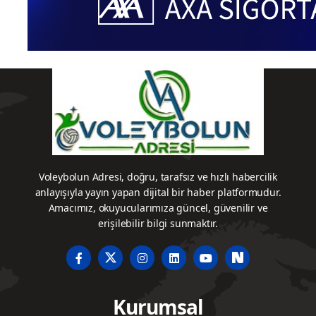
Voleybolun Adresi, doğru, tarafsız ve hızlı habercilik
anlayışıyla yayın yapan dijital bir haber platformudur.
Amacımız, okuyucularımıza güncel, güvenilir ve
erişilebilir bilgi sunmaktır.
Kurumsal