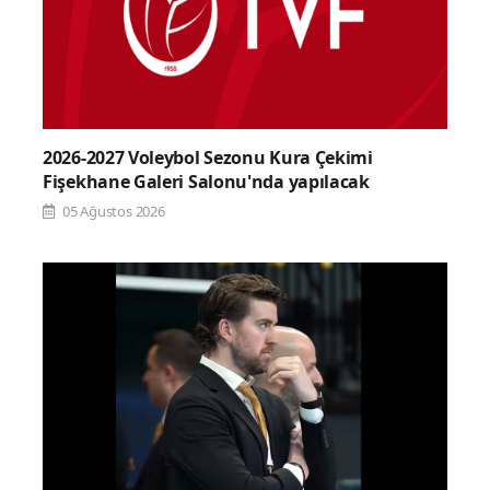
2026-2027 Voleybol Sezonu Kura Çekimi
Fişekhane Galeri Salonu'nda yapılacak
05 Ağustos 2026