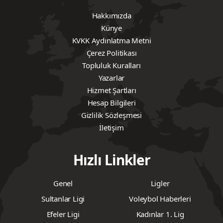
Hakkımızda
Künye
KVKK Aydınlatma Metni
Çerez Politikası
Topluluk Kuralları
Yazarlar
Hizmet Şartları
Hesap Bilgileri
Gizlilik Sözleşmesi
İletişim
Hızlı Linkler
Genel
Ligler
Sultanlar Ligi
Voleybol Haberleri
Efeler Ligi
Kadınlar 1. Lig