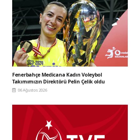
Fenerbahçe Medicana Kadın Voleybol
Takımımızın Direktörü Pelin Çelik oldu
06 Ağustos 2026