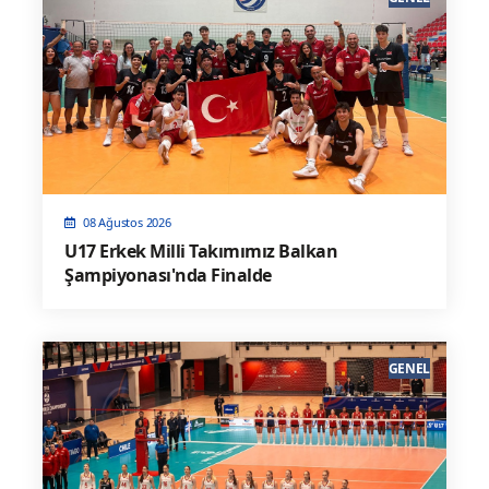
08 Ağustos 2026
U17 Erkek Milli Takımımız Balkan
Şampiyonası'nda Finalde
GENEL