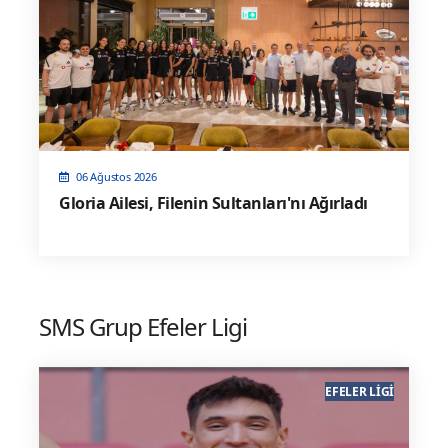
06 Ağustos 2026
Gloria Ailesi, Filenin Sultanları'nı Ağırladı
SMS Grup Efeler Ligi
EFELER LIGI