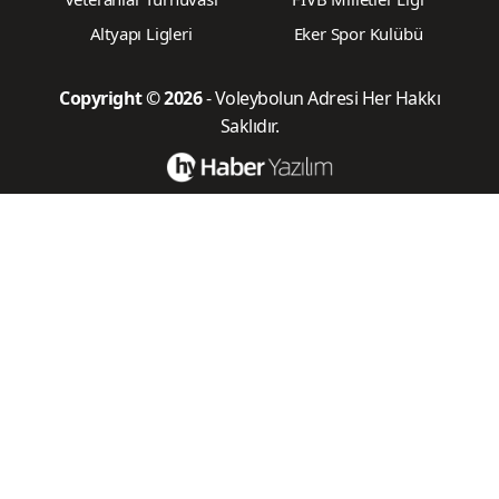
Altyapı Ligleri
Eker Spor Kulübü
Copyright © 2026
- Voleybolun Adresi Her Hakkı
Saklıdır.