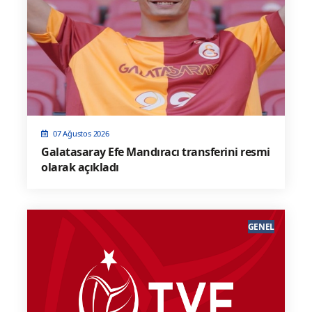
07 Ağustos 2026
Galatasaray Efe Mandıracı transferini resmi
olarak açıkladı
GENEL