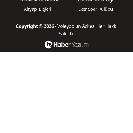
Altyapı Ligleri
Eker Spor Kulübü
Copyright © 2026
- Voleybolun Adresi Her Hakkı
Saklıdır.