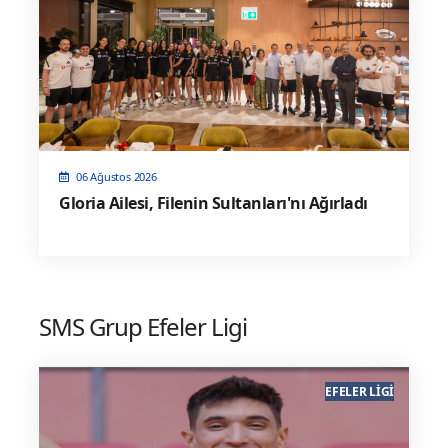
06 Ağustos 2026
Gloria Ailesi, Filenin Sultanları'nı Ağırladı
SMS Grup Efeler Ligi
EFELER LIGI