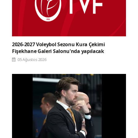
2026-2027 Voleybol Sezonu Kura Çekimi
Fişekhane Galeri Salonu'nda yapılacak
05 Ağustos 2026