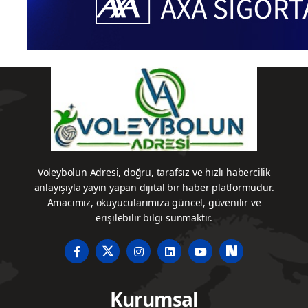
Voleybolun Adresi, doğru, tarafsız ve hızlı habercilik
anlayışıyla yayın yapan dijital bir haber platformudur.
Amacımız, okuyucularımıza güncel, güvenilir ve
erişilebilir bilgi sunmaktır.
Kurumsal