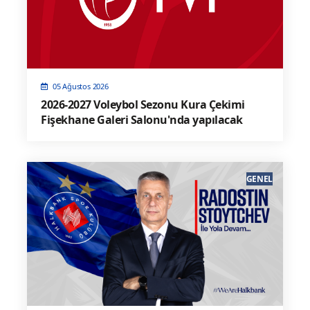
05 Ağustos 2026
2026-2027 Voleybol Sezonu Kura Çekimi
Fişekhane Galeri Salonu'nda yapılacak
GENEL