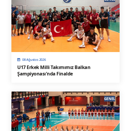
08 Ağustos 2026
U17 Erkek Milli Takımımız Balkan
Şampiyonası'nda Finalde
GENEL