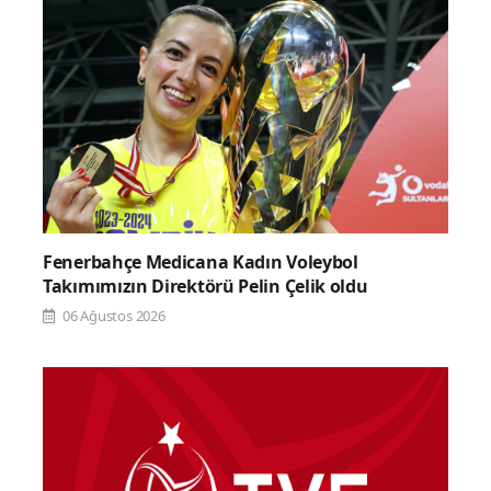
Fenerbahçe Medicana Kadın Voleybol
Takımımızın Direktörü Pelin Çelik oldu
06 Ağustos 2026