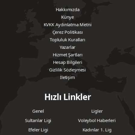
Hakkımızda
Künye
KVKK Aydınlatma Metni
Çerez Politikası
Topluluk Kuralları
Yazarlar
Hizmet Şartları
Hesap Bilgileri
Gizlilik Sözleşmesi
İletişim
Hızlı Linkler
Genel
Ligler
Sultanlar Ligi
Voleybol Haberleri
Efeler Ligi
Kadınlar 1. Lig