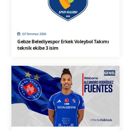
03 Temmuz 2026
Gebze Belediyespor Erkek Voleybol Takımı
teknik ekibe 3 isim
GENEL