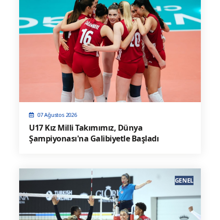
07 Ağustos 2026
U17 Kız Milli Takımımız, Dünya
Şampiyonası'na Galibiyetle Başladı
GENEL