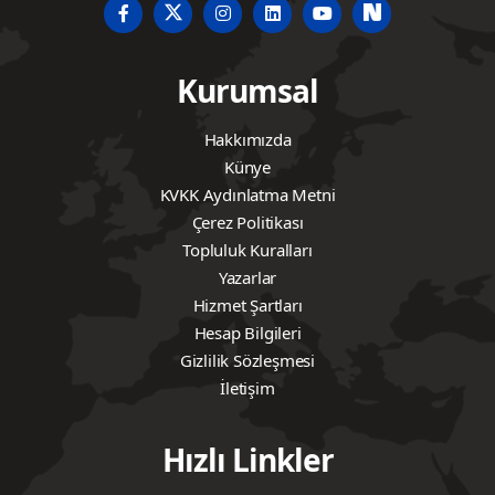
Kurumsal
Hakkımızda
Künye
KVKK Aydınlatma Metni
Çerez Politikası
Topluluk Kuralları
Yazarlar
Hizmet Şartları
Hesap Bilgileri
Gizlilik Sözleşmesi
İletişim
Hızlı Linkler