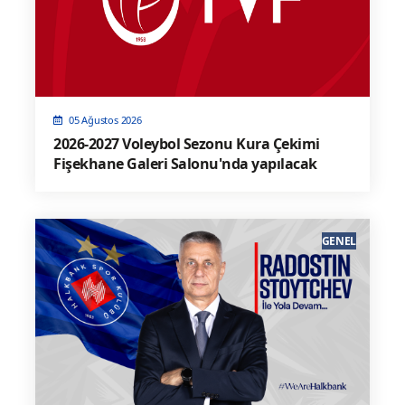
05 Ağustos 2026
2026-2027 Voleybol Sezonu Kura Çekimi
Fişekhane Galeri Salonu'nda yapılacak
GENEL