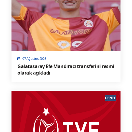
07 Ağustos 2026
Galatasaray Efe Mandıracı transferini resmi
olarak açıkladı
GENEL