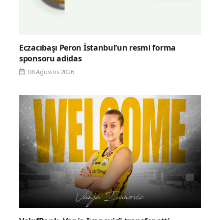
Eczacıbaşı Peron İstanbul’un resmi forma
sponsoru adidas
08 Ağustos 2026