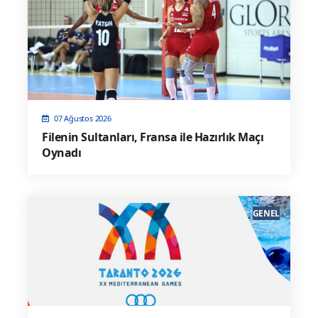
07 Ağustos 2026
Filenin Sultanları, Fransa ile Hazırlık Maçı
Oynadı
GENEL