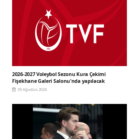
2026-2027 Voleybol Sezonu Kura Çekimi
Fişekhane Galeri Salonu'nda yapılacak
05 Ağustos 2026