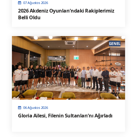
07 Ağustos 2026
2026 Akdeniz Oyunları'ndaki Rakiplerimiz
Belli Oldu
GENEL
06 Ağustos 2026
Gloria Ailesi, Filenin Sultanları'nı Ağırladı