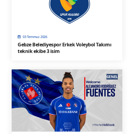
03 Temmuz 2026
Gebze Belediyespor Erkek Voleybol Takımı
teknik ekibe 3 isim
GENEL