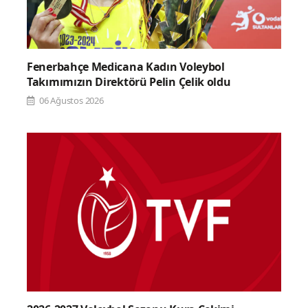
Fenerbahçe Medicana Kadın Voleybol
Takımımızın Direktörü Pelin Çelik oldu
06 Ağustos 2026