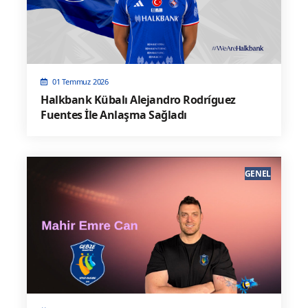
01 Temmuz 2026
Halkbank Kübalı Alejandro Rodríguez
Fuentes İle Anlaşma Sağladı
GENEL