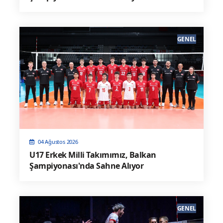
GENEL
04 Ağustos 2026
U17 Erkek Milli Takımımız, Balkan
Şampiyonası'nda Sahne Alıyor
GENEL