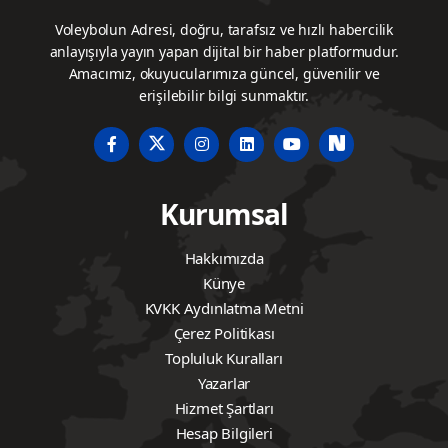
Voleybolun Adresi, doğru, tarafsız ve hızlı habercilik
anlayışıyla yayın yapan dijital bir haber platformudur.
Amacımız, okuyucularımıza güncel, güvenilir ve
erişilebilir bilgi sunmaktır.
Kurumsal
Hakkımızda
Künye
KVKK Aydınlatma Metni
Çerez Politikası
Topluluk Kuralları
Yazarlar
Hizmet Şartları
Hesap Bilgileri