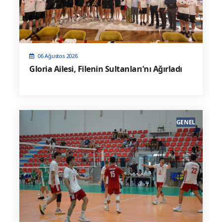
06 Ağustos 2026
Gloria Ailesi, Filenin Sultanları'nı Ağırladı
GENEL