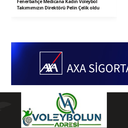
Fenerbahçe Medicana Kadın Voleybol
Takımımızın Direktörü Pelin Çelik oldu