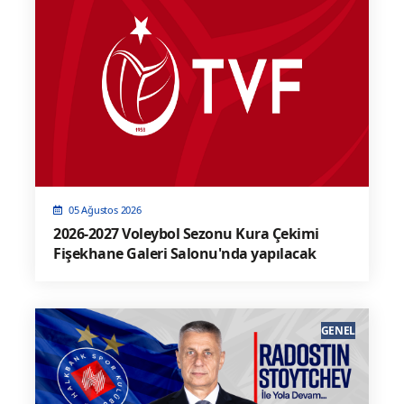
05 Ağustos 2026
2026-2027 Voleybol Sezonu Kura Çekimi
Fişekhane Galeri Salonu'nda yapılacak
GENEL