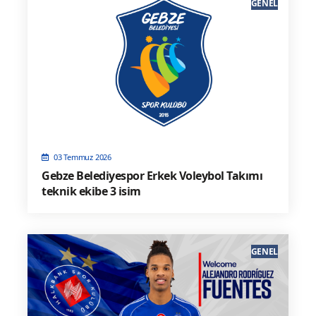
GENEL
03 Temmuz 2026
Gebze Belediyespor Erkek Voleybol Takımı
teknik ekibe 3 isim
GENEL