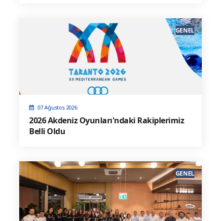
GENEL
07 Ağustos 2026
2026 Akdeniz Oyunları'ndaki Rakiplerimiz
Belli Oldu
GENEL