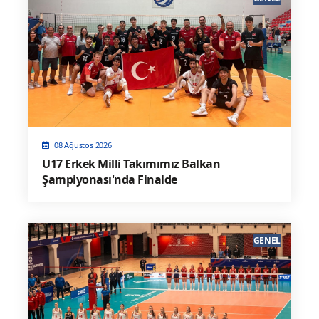
08 Ağustos 2026
U17 Erkek Milli Takımımız Balkan
Şampiyonası'nda Finalde
GENEL