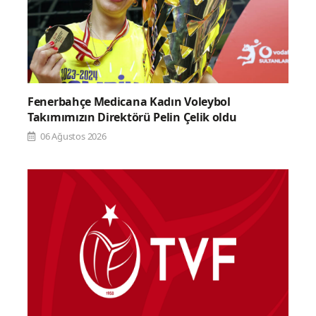
Fenerbahçe Medicana Kadın Voleybol
Takımımızın Direktörü Pelin Çelik oldu
06 Ağustos 2026