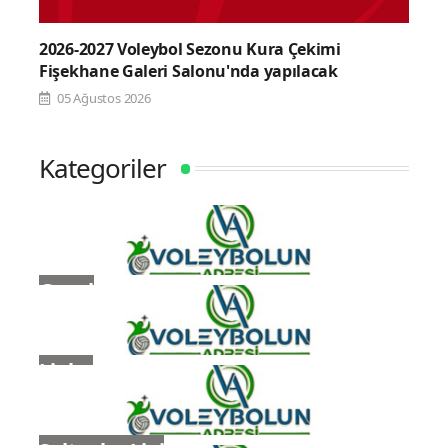
2026-2027 Voleybol Sezonu Kura Çekimi
Fişekhane Galeri Salonu'nda yapılacak
05 Ağustos 2026
Kategoriler
Genel
Ligler