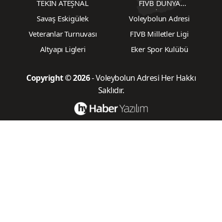
TEKİN ATEŞNAL
FIVB DÜNYA
ŞAMPİYONASI
Savaş Eskigülek
Voleybolun Adresi
Veteranlar Turnuvası
FIVB Milletler Ligi
Altyapı Ligleri
Eker Spor Kulübü
Copyright © 2026
- Voleybolun Adresi Her Hakkı
Saklıdır.