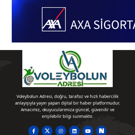
Voleybolun Adresi, doğru, tarafsız ve hızlı habercilik
anlayışıyla yayın yapan dijital bir haber platformudur.
Amacımız, okuyucularımıza güncel, güvenilir ve
erişilebilir bilgi sunmaktır.