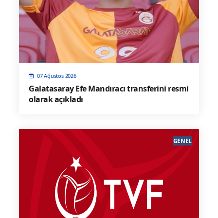
07 Ağustos 2026
Galatasaray Efe Mandıracı transferini resmi
olarak açıkladı
GENEL