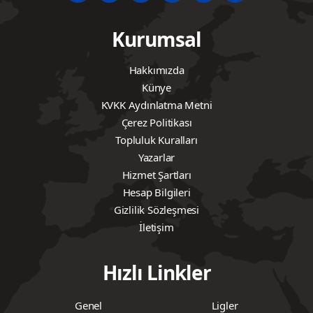
Kurumsal
Hakkımızda
Künye
KVKK Aydınlatma Metni
Çerez Politikası
Topluluk Kuralları
Yazarlar
Hizmet Şartları
Hesap Bilgileri
Gizlilik Sözleşmesi
İletişim
Hızlı Linkler
Genel
Ligler