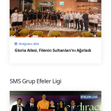
06 Ağustos 2026
Gloria Ailesi, Filenin Sultanları'nı Ağırladı
SMS Grup Efeler Ligi
EFELER LIGI