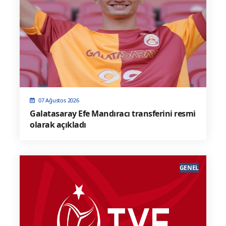
07 Ağustos 2026
Galatasaray Efe Mandıracı transferini resmi
olarak açıkladı
GENEL