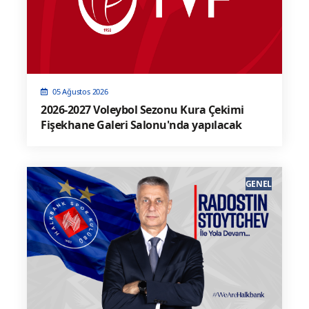
05 Ağustos 2026
2026-2027 Voleybol Sezonu Kura Çekimi
Fişekhane Galeri Salonu'nda yapılacak
GENEL