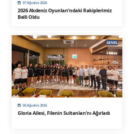
07 Ağustos 2026
2026 Akdeniz Oyunları'ndaki Rakiplerimiz
Belli Oldu
GENEL
06 Ağustos 2026
Gloria Ailesi, Filenin Sultanları'nı Ağırladı