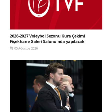
2026-2027 Voleybol Sezonu Kura Çekimi
Fişekhane Galeri Salonu'nda yapılacak
05 Ağustos 2026