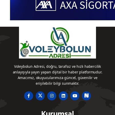
Voleybolun Adresi, doğru, tarafsız ve hızlı habercilik
anlayışıyla yayın yapan dijital bir haber platformudur.
Amacımız, okuyucularımıza güncel, güvenilir ve
erişilebilir bilgi sunmaktır.
Kurumsal