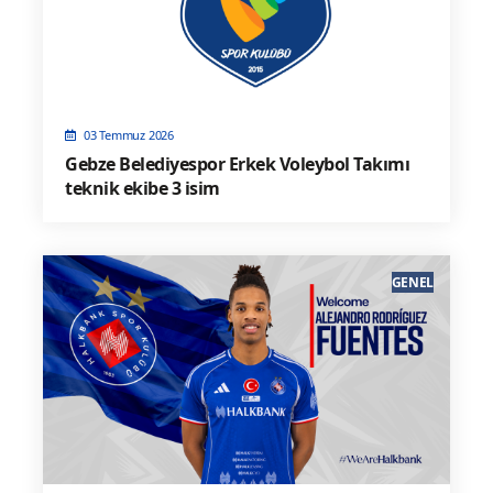
03 Temmuz 2026
Gebze Belediyespor Erkek Voleybol Takımı
teknik ekibe 3 isim
GENEL