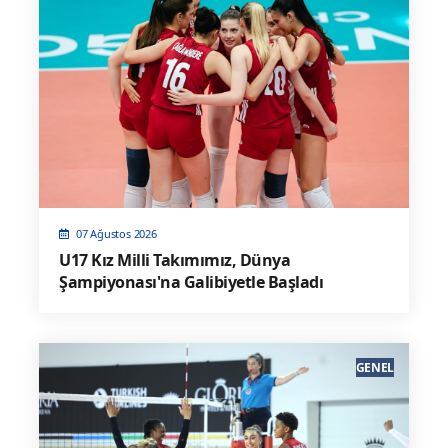
07 Ağustos 2026
U17 Kız Milli Takımımız, Dünya
Şampiyonası'na Galibiyetle Başladı
GENEL