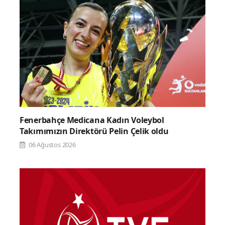
Fenerbahçe Medicana Kadın Voleybol
Takımımızın Direktörü Pelin Çelik oldu
06 Ağustos 2026