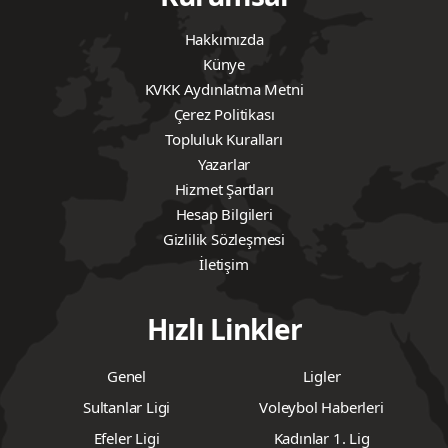
Hakkımızda
Künye
KVKK Aydınlatma Metni
Çerez Politikası
Topluluk Kuralları
Yazarlar
Hizmet Şartları
Hesap Bilgileri
Gizlilik Sözleşmesi
İletişim
Hızlı Linkler
Genel
Ligler
Sultanlar Ligi
Voleybol Haberleri
Efeler Ligi
Kadınlar 1. Lig