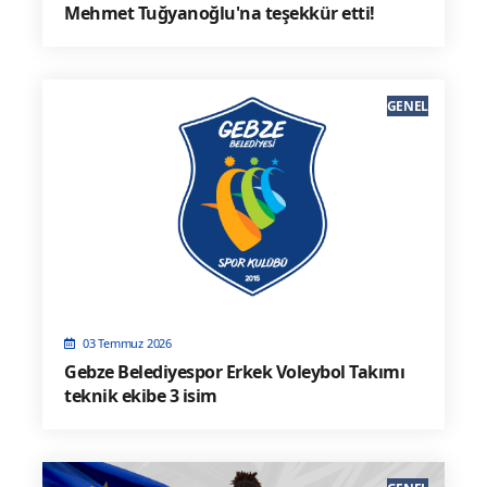
Mehmet Tuğyanoğlu'na teşekkür etti!
GENEL
03 Temmuz 2026
Gebze Belediyespor Erkek Voleybol Takımı
teknik ekibe 3 isim