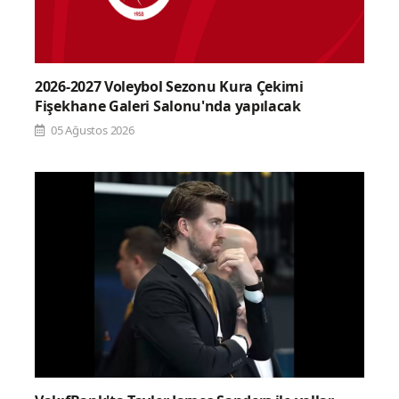
2026-2027 Voleybol Sezonu Kura Çekimi
Fişekhane Galeri Salonu'nda yapılacak
05 Ağustos 2026