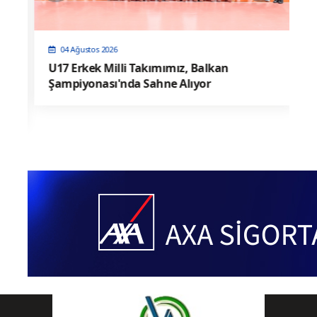
04 Ağustos 2026
U17 Erkek Milli Takımımız, Balkan
Şampiyonası'nda Sahne Alıyor