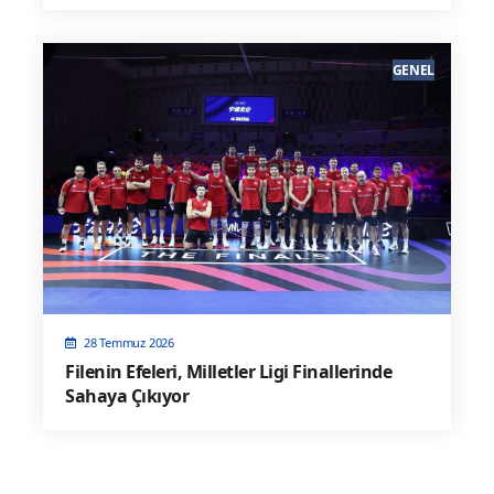
GENEL
28 Temmuz 2026
Filenin Efeleri, Milletler Ligi Finallerinde
Sahaya Çıkıyor