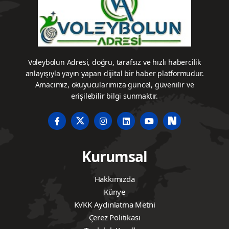
Voleybolun Adresi, doğru, tarafsız ve hızlı habercilik
anlayışıyla yayın yapan dijital bir haber platformudur.
Amacımız, okuyucularımıza güncel, güvenilir ve
erişilebilir bilgi sunmaktır.
Kurumsal
Hakkımızda
Künye
KVKK Aydınlatma Metni
Çerez Politikası