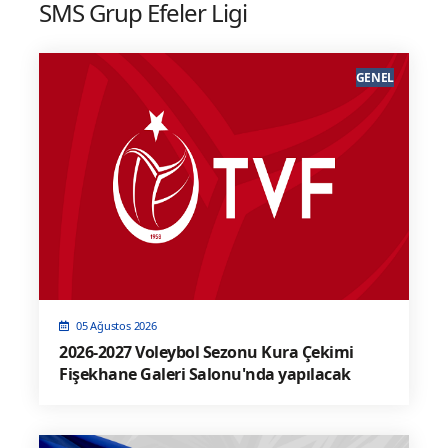
SMS Grup Efeler Ligi
GENEL
05 Ağustos 2026
2026-2027 Voleybol Sezonu Kura Çekimi
Fişekhane Galeri Salonu'nda yapılacak