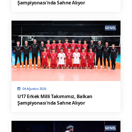
Şampiyonası'nda Sahne Alıyor
GENEL
04 Ağustos 2026
U17 Erkek Milli Takımımız, Balkan
Şampiyonası'nda Sahne Alıyor
GENEL