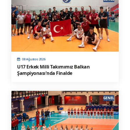
08 Ağustos 2026
U17 Erkek Milli Takımımız Balkan
Şampiyonası'nda Finalde
GENEL