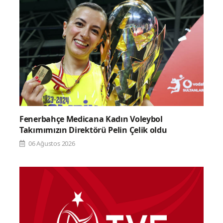
Fenerbahçe Medicana Kadın Voleybol
Takımımızın Direktörü Pelin Çelik oldu
06 Ağustos 2026