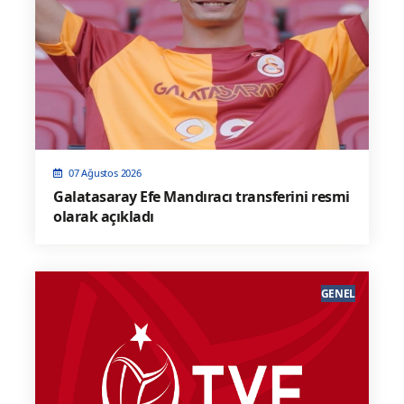
07 Ağustos 2026
Galatasaray Efe Mandıracı transferini resmi
olarak açıkladı
GENEL