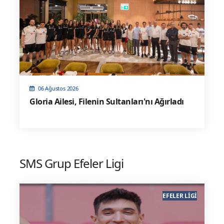
06 Ağustos 2026
Gloria Ailesi, Filenin Sultanları'nı Ağırladı
SMS Grup Efeler Ligi
EFELER LIGI