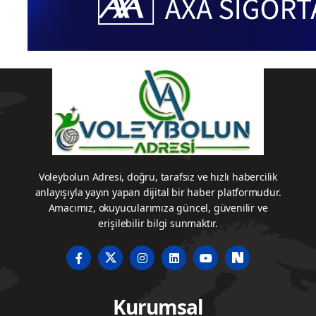
Voleybolun Adresi, doğru, tarafsız ve hızlı habercilik
anlayışıyla yayın yapan dijital bir haber platformudur.
Amacımız, okuyucularımıza güncel, güvenilir ve
erişilebilir bilgi sunmaktır.
Kurumsal