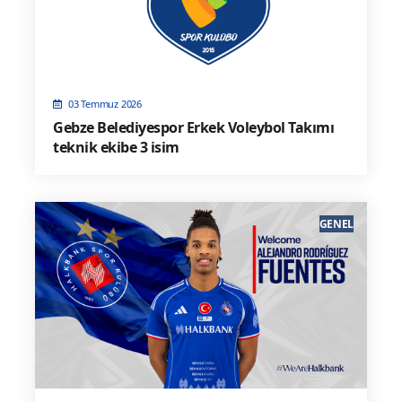
03 Temmuz 2026
Gebze Belediyespor Erkek Voleybol Takımı
teknik ekibe 3 isim
GENEL