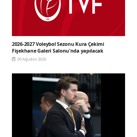
2026-2027 Voleybol Sezonu Kura Çekimi
Fişekhane Galeri Salonu'nda yapılacak
05 Ağustos 2026