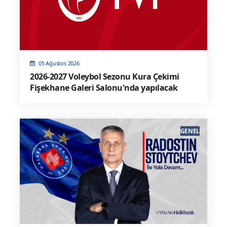
05 Ağustos 2026
2026-2027 Voleybol Sezonu Kura Çekimi
Fişekhane Galeri Salonu'nda yapılacak
GENEL