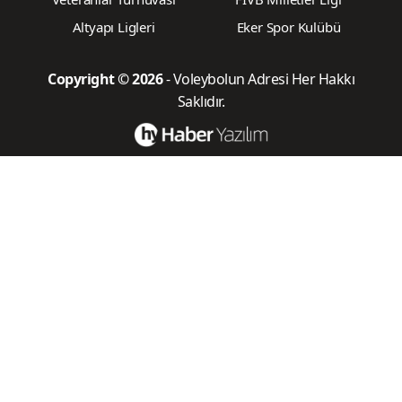
Altyapı Ligleri
Eker Spor Kulübü
Copyright © 2026
- Voleybolun Adresi Her Hakkı
Saklıdır.