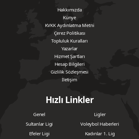
Hakkımızda
Künye
KVKK Aydınlatma Metni
Çerez Politikası
Topluluk Kuralları
Yazarlar
Hizmet Şartları
Hesap Bilgileri
Gizlilik Sözleşmesi
İletişim
Hızlı Linkler
Genel
Ligler
Sultanlar Ligi
Voleybol Haberleri
Efeler Ligi
Kadınlar 1. Lig