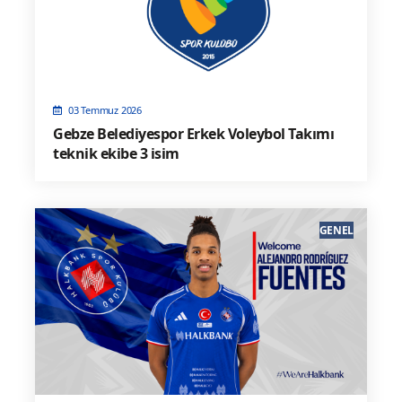
03 Temmuz 2026
Gebze Belediyespor Erkek Voleybol Takımı
teknik ekibe 3 isim
GENEL