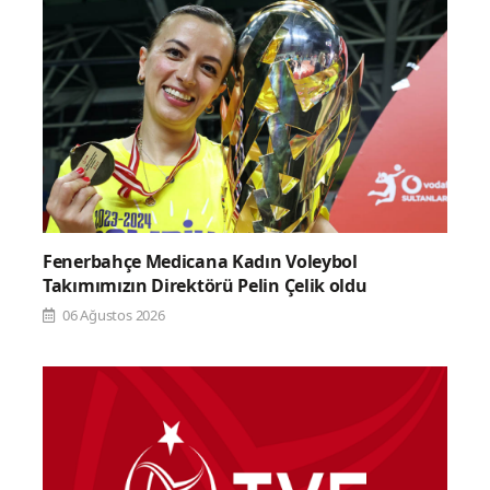
Fenerbahçe Medicana Kadın Voleybol
Takımımızın Direktörü Pelin Çelik oldu
06 Ağustos 2026