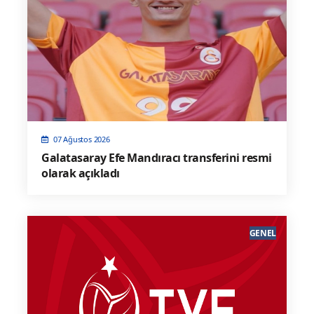
07 Ağustos 2026
Galatasaray Efe Mandıracı transferini resmi
olarak açıkladı
GENEL