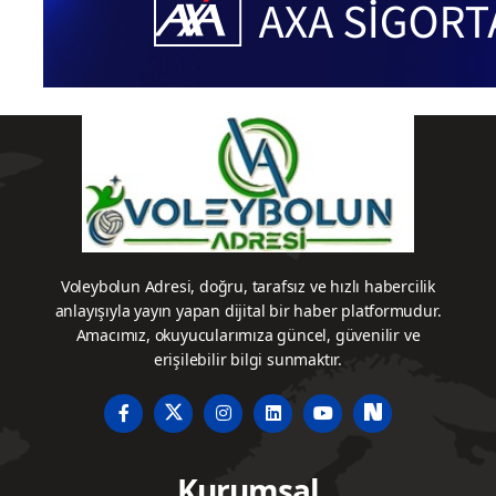
Voleybolun Adresi, doğru, tarafsız ve hızlı habercilik
anlayışıyla yayın yapan dijital bir haber platformudur.
Amacımız, okuyucularımıza güncel, güvenilir ve
erişilebilir bilgi sunmaktır.
Kurumsal