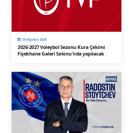
05 Ağustos 2026
2026-2027 Voleybol Sezonu Kura Çekimi
Fişekhane Galeri Salonu'nda yapılacak
GENEL