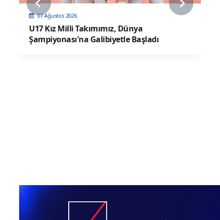
07 Ağustos 2026
U17 Kız Milli Takımımız, Dünya
Şampiyonası'na Galibiyetle Başladı