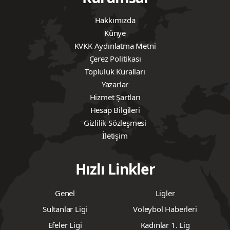
Hakkımızda
Künye
KVKK Aydınlatma Metni
Çerez Politikası
Topluluk Kuralları
Yazarlar
Hizmet Şartları
Hesap Bilgileri
Gizlilik Sözleşmesi
İletişim
Hızlı Linkler
Genel
Ligler
Sultanlar Ligi
Voleybol Haberleri
Efeler Ligi
Kadınlar 1. Lig