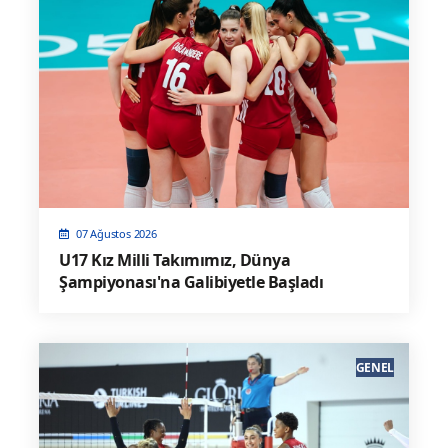
07 Ağustos 2026
U17 Kız Milli Takımımız, Dünya
Şampiyonası'na Galibiyetle Başladı
GENEL