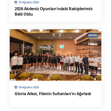
07 Ağustos 2026
2026 Akdeniz Oyunları'ndaki Rakiplerimiz
Belli Oldu
GENEL
06 Ağustos 2026
Gloria Ailesi, Filenin Sultanları'nı Ağırladı