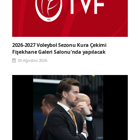
2026-2027 Voleybol Sezonu Kura Çekimi
Fişekhane Galeri Salonu'nda yapılacak
05 Ağustos 2026