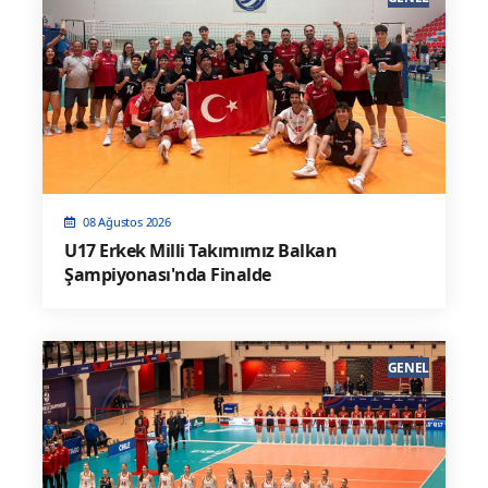
08 Ağustos 2026
U17 Erkek Milli Takımımız Balkan
Şampiyonası'nda Finalde
GENEL