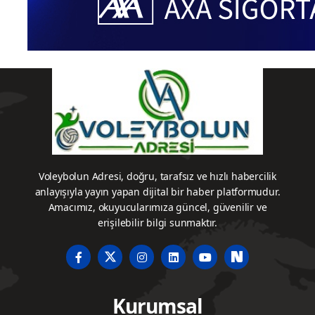
Voleybolun Adresi, doğru, tarafsız ve hızlı habercilik
anlayışıyla yayın yapan dijital bir haber platformudur.
Amacımız, okuyucularımıza güncel, güvenilir ve
erişilebilir bilgi sunmaktır.
Kurumsal