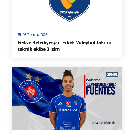
03 Temmuz 2026
Gebze Belediyespor Erkek Voleybol Takımı
teknik ekibe 3 isim
GENEL