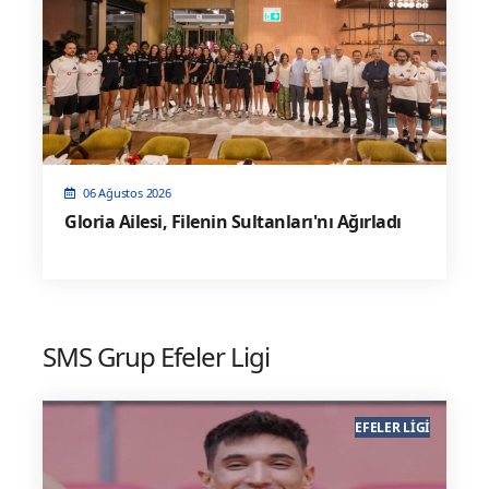
06 Ağustos 2026
Gloria Ailesi, Filenin Sultanları'nı Ağırladı
SMS Grup Efeler Ligi
EFELER LIGI