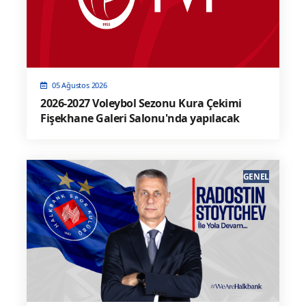
05 Ağustos 2026
2026-2027 Voleybol Sezonu Kura Çekimi
Fişekhane Galeri Salonu'nda yapılacak
GENEL