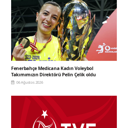
Fenerbahçe Medicana Kadın Voleybol
Takımımızın Direktörü Pelin Çelik oldu
06 Ağustos 2026