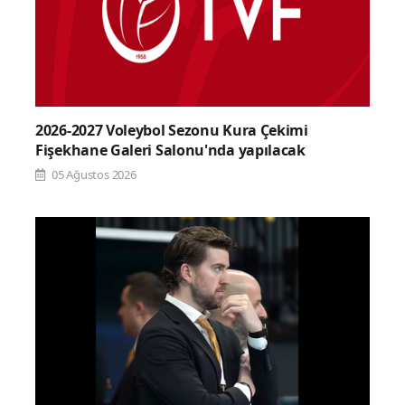
2026-2027 Voleybol Sezonu Kura Çekimi
Fişekhane Galeri Salonu'nda yapılacak
05 Ağustos 2026