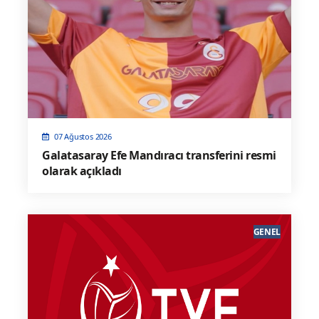
07 Ağustos 2026
Galatasaray Efe Mandıracı transferini resmi
olarak açıkladı
GENEL