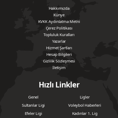
Hakkımızda
Künye
KVKK Aydınlatma Metni
Çerez Politikası
Topluluk Kuralları
Yazarlar
Hizmet Şartları
Hesap Bilgileri
Gizlilik Sözleşmesi
İletişim
Hızlı Linkler
Genel
Ligler
Sultanlar Ligi
Voleybol Haberleri
Efeler Ligi
Kadınlar 1. Lig