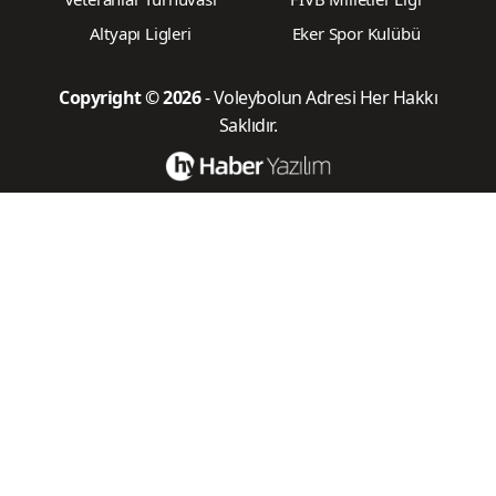
Altyapı Ligleri
Eker Spor Kulübü
Copyright © 2026
- Voleybolun Adresi Her Hakkı
Saklıdır.