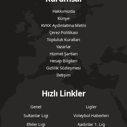
Hakkımızda
Künye
KVKK Aydınlatma Metni
Çerez Politikası
Topluluk Kuralları
Yazarlar
Hizmet Şartları
Hesap Bilgileri
Gizlilik Sözleşmesi
İletişim
Hızlı Linkler
Genel
Ligler
Sultanlar Ligi
Voleybol Haberleri
Efeler Ligi
Kadınlar 1. Lig