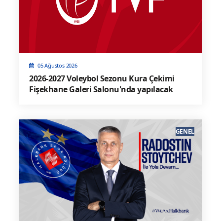
05 Ağustos 2026
2026-2027 Voleybol Sezonu Kura Çekimi
Fişekhane Galeri Salonu'nda yapılacak
GENEL