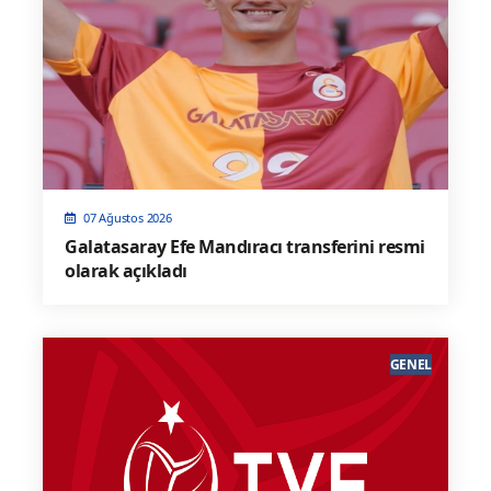
07 Ağustos 2026
Galatasaray Efe Mandıracı transferini resmi
olarak açıkladı
GENEL