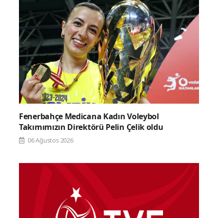
Fenerbahçe Medicana Kadın Voleybol
Takımımızın Direktörü Pelin Çelik oldu
06 Ağustos 2026