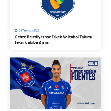
03 Temmuz 2026
Gebze Belediyespor Erkek Voleybol Takımı
teknik ekibe 3 isim
GENEL