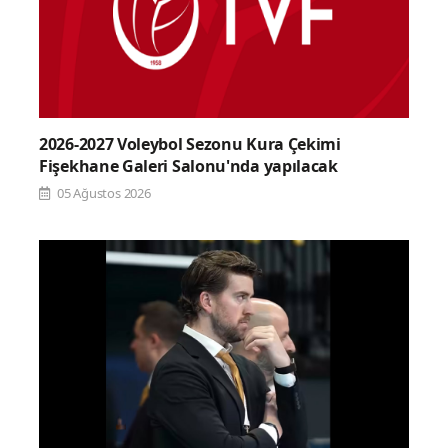
2026-2027 Voleybol Sezonu Kura Çekimi
Fişekhane Galeri Salonu'nda yapılacak
05 Ağustos 2026