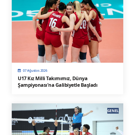
07 Ağustos 2026
U17 Kız Milli Takımımız, Dünya
Şampiyonası'na Galibiyetle Başladı
GENEL