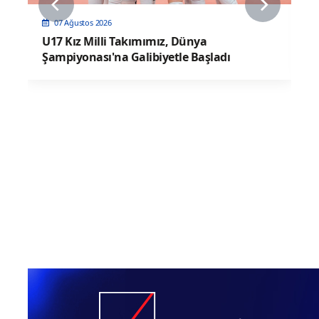
07 Ağustos 2026
U17 Kız Milli Takımımız, Dünya
Şampiyonası'na Galibiyetle Başladı