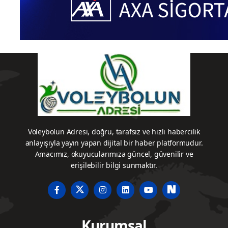
Voleybolun Adresi, doğru, tarafsız ve hızlı habercilik
anlayışıyla yayın yapan dijital bir haber platformudur.
Amacımız, okuyucularımıza güncel, güvenilir ve
erişilebilir bilgi sunmaktır.
Kurumsal