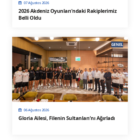
07 Ağustos 2026
2026 Akdeniz Oyunları'ndaki Rakiplerimiz
Belli Oldu
GENEL
06 Ağustos 2026
Gloria Ailesi, Filenin Sultanları'nı Ağırladı